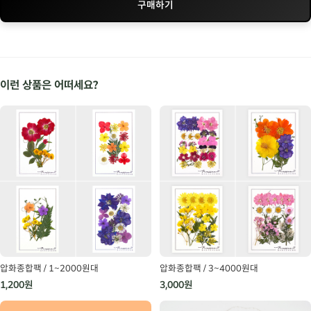
구매하기
이런 상품은 어떠세요?
압화종합팩 / 1~2000원대
압화종합팩 / 3~4000원대
1,200원
3,000원