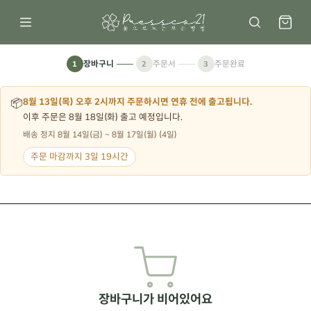
장바구니
주문서
주문완료
1
2
3
📦
8월 13일(목) 오후 2시까지 주문하시면 연휴 전에 출고됩니다.
이후 주문은 8월 18일(화) 출고 예정입니다.
배송 정지 8월 14일(금) ~ 8월 17일(월) (4일)
주문 마감까지 3일 19시간
장바구니가 비어있어요