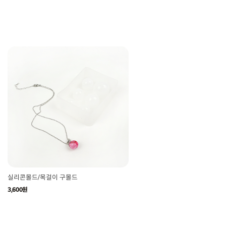
실리콘몰드/목걸이 구몰드
3,600원