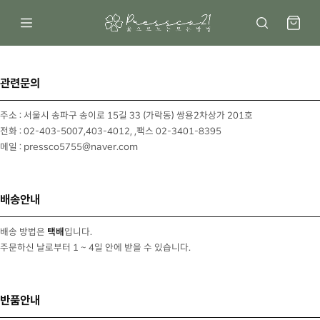
관련문의
주소 : 서울시 송파구 송이로 15길 33 (가락동) 쌍용2차상가 201호
전화 : 02-403-5007,403-4012, ,팩스 02-3401-8395
메일 : pressco5755@naver.com
배송안내
배송 방법은
택배
입니다.
주문하신 날로부터 1 ~ 4일 안에 받을 수 있습니다.
반품안내