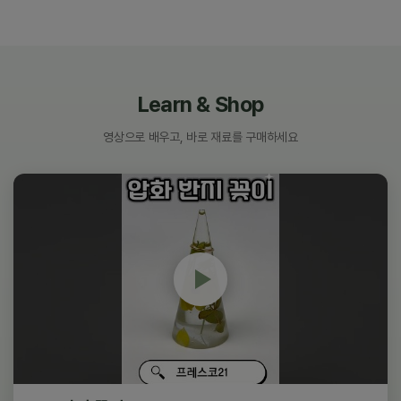
Learn & Shop
영상으로 배우고, 바로 재료를 구매하세요