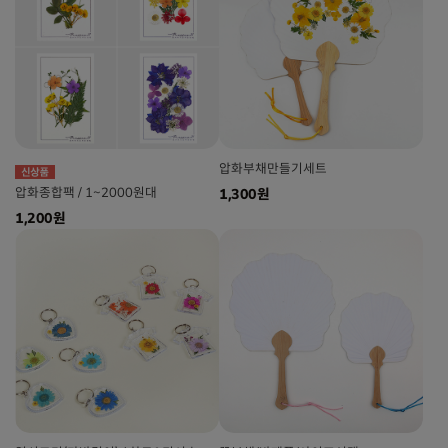
압화부채만들기세트
압화종합팩 / 1~2000원대
1,300원
1,200원