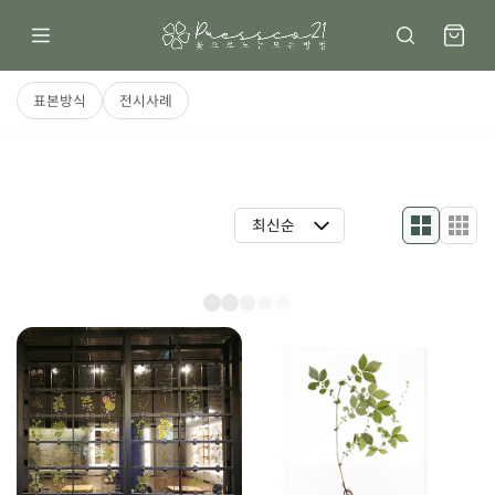
표본방식
전시사례