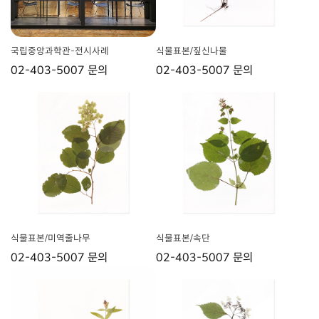
국립중앙과학관-전시사례
식물표본/짚신나물
02-403-5007 문의
02-403-5007 문의
식물표본/미역줄나무
식물표본/속단
02-403-5007 문의
02-403-5007 문의