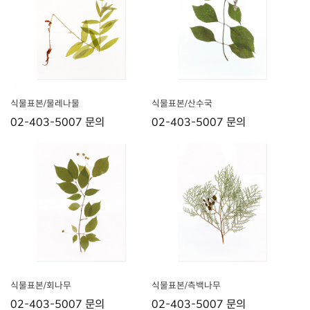
식물표본/물레나물
식물표본/산수국
02-403-5007 문의
02-403-5007 문의
식물표본/회나무
식물표본/측백나무
02-403-5007 문의
02-403-5007 문의