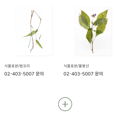
식물표본/범꼬리
식물표본/물봉선
02-403-5007 문의
02-403-5007 문의