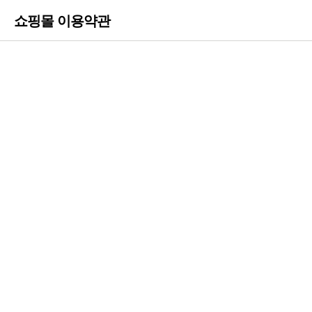
쇼핑몰 이용약관