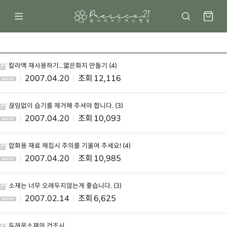
칼라액 재사용하기...엷은화지 만들기 (4)
2007.04.20
12,116
끊임없이 습기를 제거해 주셔야 합니다. (3)
2007.04.20
10,093
압화용 재료 채집시 주의를 기울여 주세요! (4)
2007.04.20
10,985
소재는 너무 오래두지않는게 좋습니다. (3)
2007.02.14
6,625
두꺼운소재의 건조시...