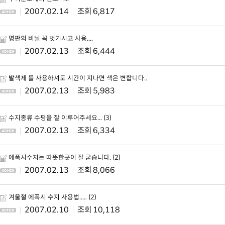
2007.02.14
6,817
명판의 비닐 꼭 벗기시고 사용....
2007.02.13
6,444
발색제 를 사용하셔도 시간이 지나면 색은 변합니다..
2007.02.13
5,983
수지종류 수평을 잘 이루어주세요... (3)
2007.02.13
6,334
에폭시수지는 따뜻한곳이 잘 굳습니다. (2)
2007.02.13
8,066
겨울철 에폭시 수지 사용법..... (2)
2007.02.10
10,118