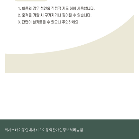
회사소개
이용안내
서비스이용약관
개인정보처리방침