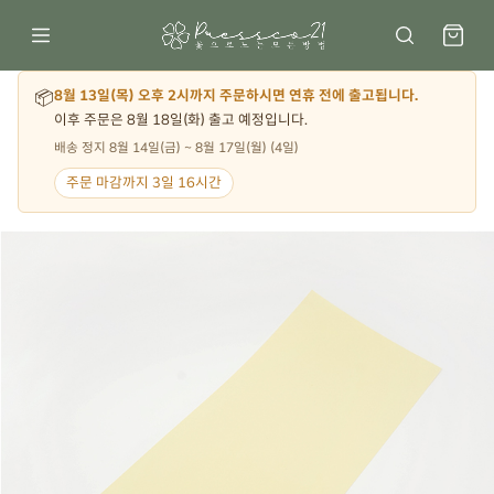
📦
8월 13일(목) 오후 2시까지 주문하시면 연휴 전에 출고됩니다.
이후 주문은 8월 18일(화) 출고 예정입니다.
배송 정지 8월 14일(금) ~ 8월 17일(월) (4일)
주문 마감까지 3일 16시간