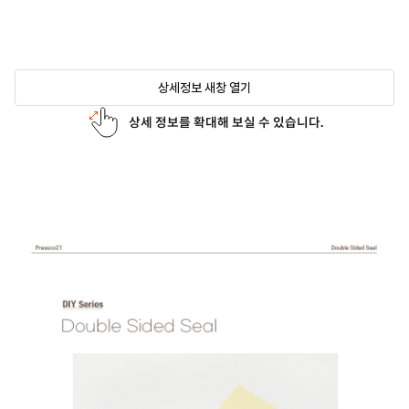
상세정보 새창 열기
상세 정보를 확대해 보실 수 있습니다.