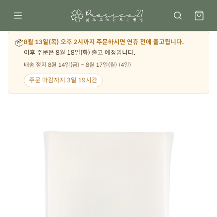
📦
8월 13일(목) 오후 2시까지 주문하시면 연휴 전에 출고됩니다.
이후 주문은 8월 18일(화) 출고 예정입니다.
배송 정지 8월 14일(금) ~ 8월 17일(월) (4일)
주문 마감까지 3일 19시간