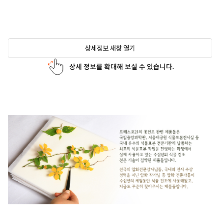
상세정보 새창 열기
상세 정보를 확대해 보실 수 있습니다.