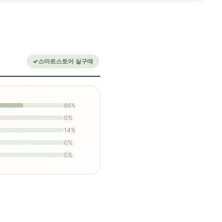
스마트스토어 실구매
86%
0%
14%
0%
0%