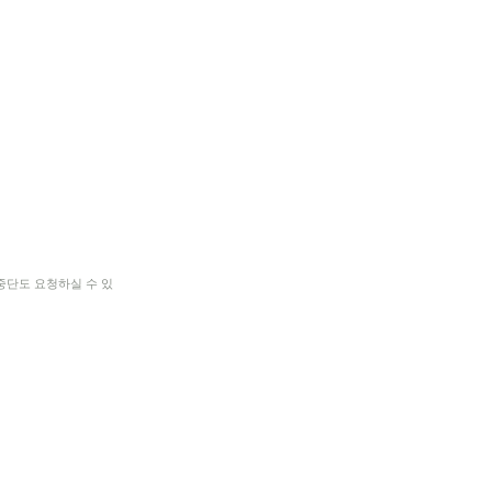
중단도 요청하실 수 있