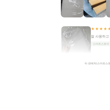
★★★★
잘 사용하고
스마트스토어
타 판매처(스마트스토