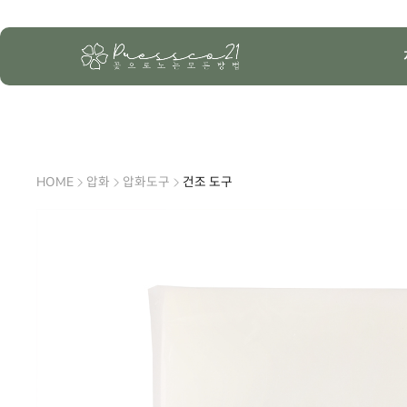
HOME
압화
압화도구
건조 도구