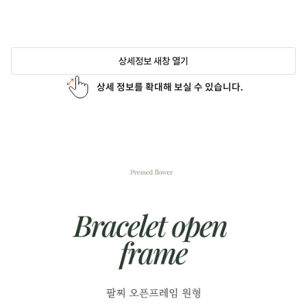
상세정보 새창 열기
상세 정보를 확대해 보실 수 있습니다.