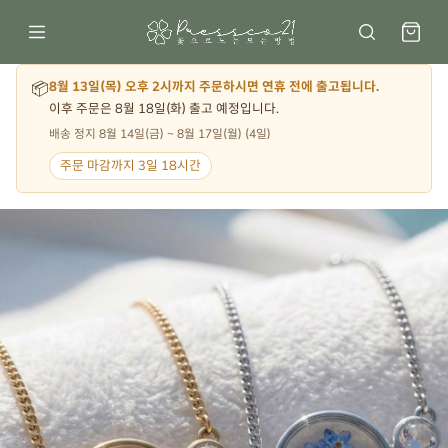
📦
8월 13일(목) 오후 2시까지 주문하시면 연휴 전에 출고됩니다.
이후 주문은 8월 18일(화) 출고 예정입니다.
배송 정지 8월 14일(금) ~ 8월 17일(월) (4일)
주문 마감까지 3일 18시간