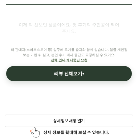
이제 막 선보인 상품이에요. 첫 후기의 주인공이 되어
주세요.
타 판매처(스마트스토어 등) 실구매 후기를 출처와 함께 싣습니다. 얼굴·개인정
보는 가린 뒤 싣고, 본인 후기 게시 중단도 요청하실 수 있어요.
전체 안내·게시중단 요청
리뷰 전체보기
▾
상세정보 새창 열기
상세 정보를 확대해 보실 수 있습니다.