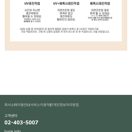
회사소개
이용안내
서비스이용약관
개인정보처리방침
고객센터
02-403-5007
bank info