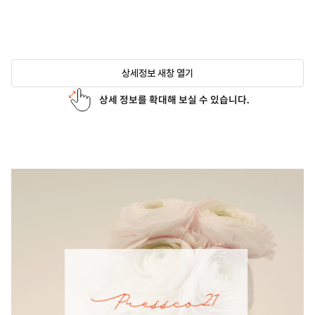
상세정보 새창 열기
상세 정보를 확대해 보실 수 있습니다.