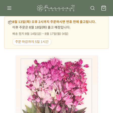
📦
8월 13일(목) 오후 2시까지 주문하시면 연휴 전에 출고됩니다.
이후 주문은 8월 18일(화) 출고 예정입니다.
배송 정지 8월 14일(금) ~ 8월 17일(월) (4일)
주문 마감까지 5일 1시간