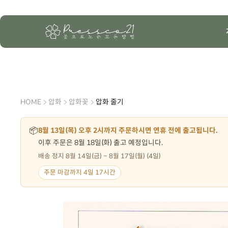
HOME
압화
압화꽃
압화 줄기
📦
8월 13일(목) 오후 2시까지 주문하시면 연휴 전에 출고됩니다.
이후 주문은 8월 18일(화) 출고 예정입니다.
배송 정지 8월 14일(금) ~ 8월 17일(월) (4일)
주문 마감까지 4일 17시간