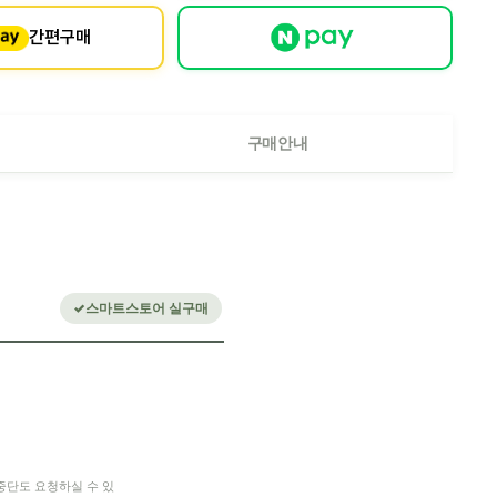
간편구매
구매안내
스마트스토어 실구매
중단도 요청하실 수 있