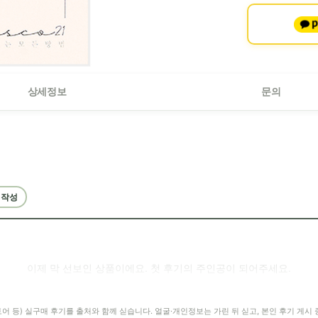
상세정보
문의
 작성
이제 막 선보인 상품이에요. 첫 후기의 주인공이 되어주세요.
어 등) 실구매 후기를 출처와 함께 싣습니다. 얼굴·개인정보는 가린 뒤 싣고, 본인 후기 게시 