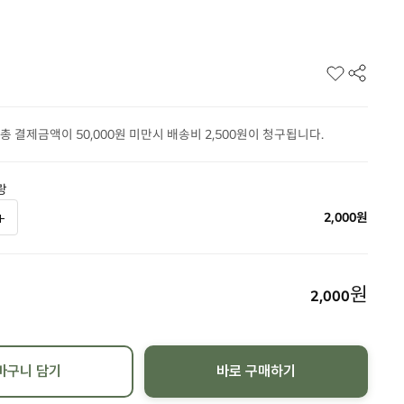
총 결제금액이 50,000원 미만시 배송비 2,500원이 청구됩니다.
랑
2,000
원
원
2,000
바구니 담기
바로 구매하기