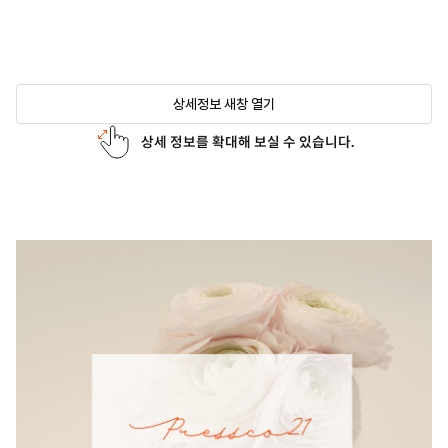
상세정보 새창 열기
상세 정보를 확대해 보실 수 있습니다.