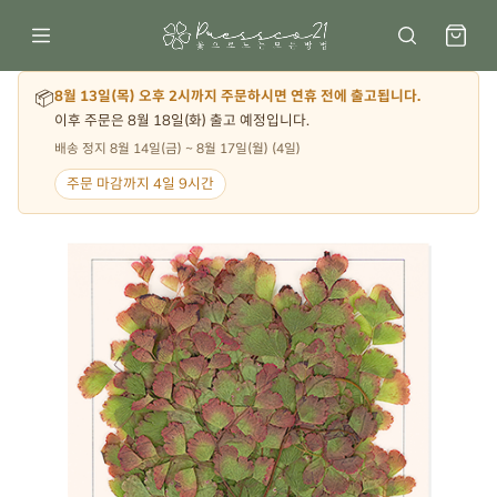
📦
8월 13일(목) 오후 2시까지 주문하시면 연휴 전에 출고됩니다.
이후 주문은 8월 18일(화) 출고 예정입니다.
배송 정지 8월 14일(금) ~ 8월 17일(월) (4일)
주문 마감까지 4일 9시간