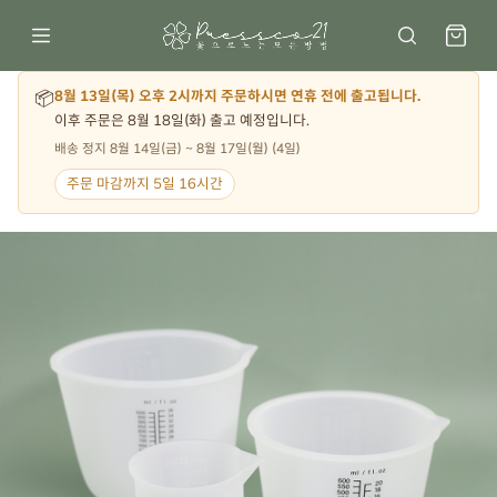
📦
8월 13일(목) 오후 2시까지 주문하시면 연휴 전에 출고됩니다.
이후 주문은 8월 18일(화) 출고 예정입니다.
배송 정지 8월 14일(금) ~ 8월 17일(월) (4일)
주문 마감까지 5일 16시간