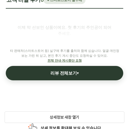
0
이제 막 선보인 상품이에요. 첫 후기의 주인공이 되어
주세요.
타 판매처(스마트스토어 등) 실구매 후기를 출처와 함께 싣습니다. 얼굴·개인정
보는 가린 뒤 싣고, 본인 후기 게시 중단도 요청하실 수 있어요.
전체 안내·게시중단 요청
리뷰 전체보기
▾
상세정보 새창 열기
상세 정보를 확대해 보실 수 있습니다.