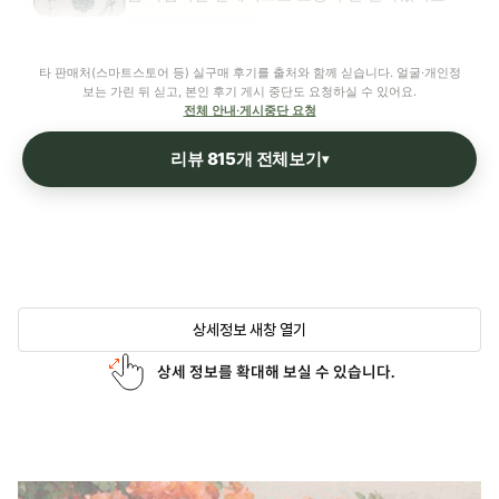
도움돼요
스마트스토어 실구매
타 판매처(스마트스토어 등) 실구매 후기를 출처와 함께 싣습니다. 얼굴·개인정
보는 가린 뒤 싣고, 본인 후기 게시 중단도 요청하실 수 있어요.
전체 안내·게시중단 요청
리뷰 815개 전체보기
▾
상세정보 새창 열기
상세 정보를 확대해 보실 수 있습니다.