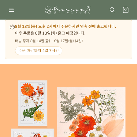
📦
8월 13일(목) 오후 2시까지 주문하시면 연휴 전에 출고됩니다.
이후 주문은 8월 18일(화) 출고 예정입니다.
배송 정지 8월 14일(금) ~ 8월 17일(월) (4일)
주문 마감까지 4일 7시간