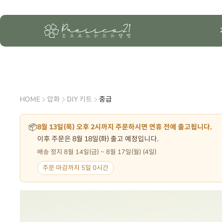
HOME
압화
DIY 키트
중급
📦
8월 13일(목) 오후 2시까지 주문하시면 연휴 전에 출고됩니다.
이후 주문은 8월 18일(화) 출고 예정입니다.
배송 정지 8월 14일(금) ~ 8월 17일(월) (4일)
주문 마감까지 5일 0시간