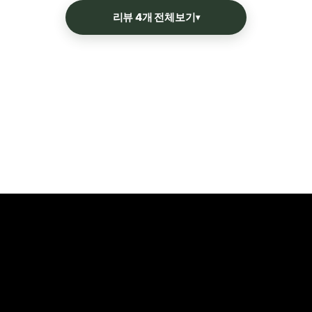
리뷰 4개 전체보기
▾