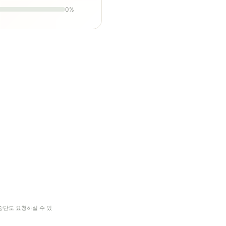
0%
중단도 요청하실 수 있