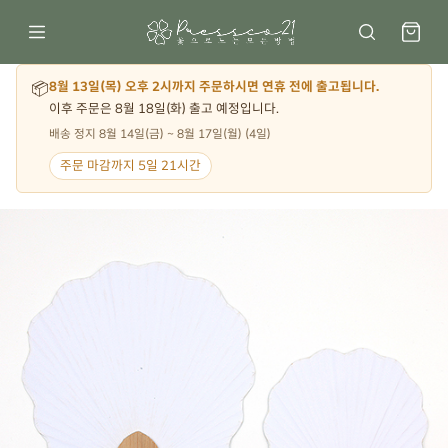
📦
8월 13일(목) 오후 2시까지 주문하시면 연휴 전에 출고됩니다.
이후 주문은 8월 18일(화) 출고 예정입니다.
배송 정지 8월 14일(금) ~ 8월 17일(월) (4일)
주문 마감까지 5일 21시간