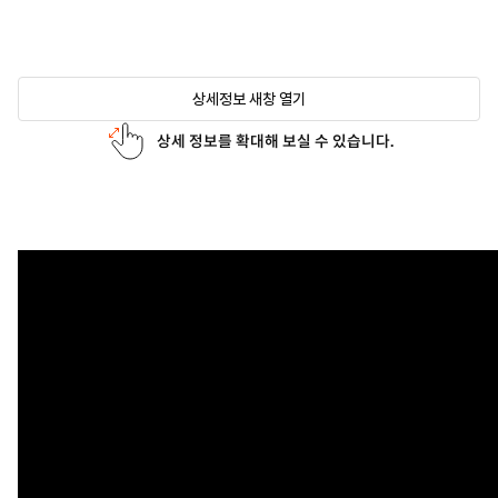
상세정보 새창 열기
상세 정보를 확대해 보실 수 있습니다.