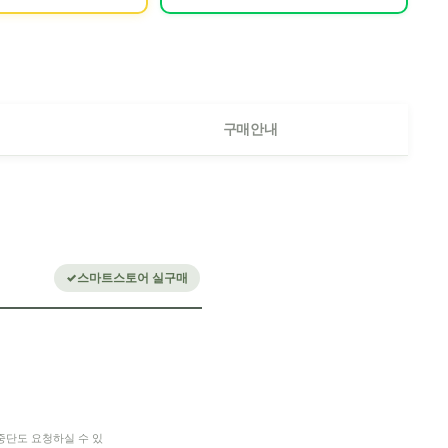
구매안내
스마트스토어 실구매
중단도 요청하실 수 있