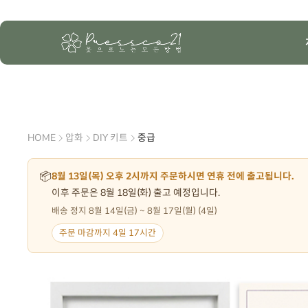
HOME
압화
DIY 키트
중급
📦
8월 13일(목) 오후 2시까지 주문하시면 연휴 전에 출고됩니다.
이후 주문은 8월 18일(화) 출고 예정입니다.
배송 정지 8월 14일(금) ~ 8월 17일(월) (4일)
주문 마감까지 4일 17시간