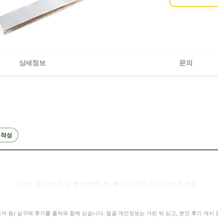
상세정보
문의
 작성
이제 막 선보인 상품이에요. 첫 후기의 주인공이 되어주세요.
어 등) 실구매 후기를 출처와 함께 싣습니다. 얼굴·개인정보는 가린 뒤 싣고, 본인 후기 게시 