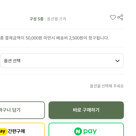
구성 5종
· 옵션별 가격
총 결제금액이 50,000원 미만시 배송비 2,500원이 청구됩니다.
바구니 담기
바로 구매하기
간편구매