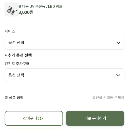
휴대용 UV 손전등 / LED 램프
3,000원
사이즈
+ 추가 옵션 선택
건전지 추가구매
총 상품 금액
장바구니 담기
바로 구매하기