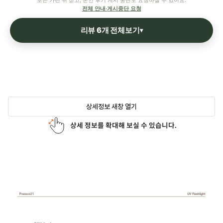
보는 가린 뒤 싣고, 본인 후기 게시 중단도 요청하실 수 있어요.
전체 안내·게시중단 요청
리뷰 6개 전체보기
▾
상세정보 새창 열기
상세 정보를 확대해 보실 수 있습니다.