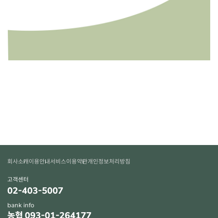
회사소개
이용안내
서비스이용약관
개인정보처리방침
고객센터
02-403-5007
bank info
농협 093-01-264177