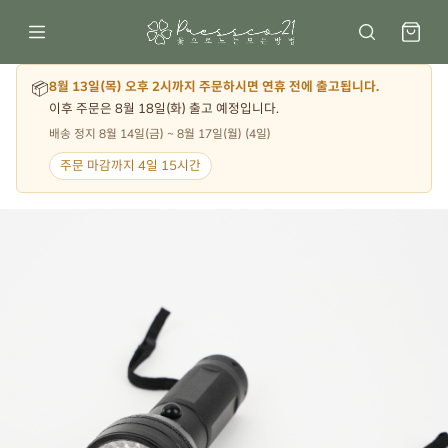
📦
8월 13일(목) 오후 2시까지 주문하시면 연휴 전에 출고됩니다.
이후 주문은 8월 18일(화) 출고 예정입니다.
배송 정지 8월 14일(금) ~ 8월 17일(월) (4일)
주문 마감까지 4일 15시간